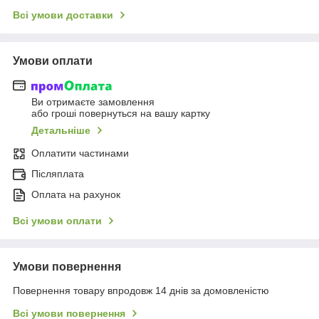
Всі умови доставки
Умови оплати
Ви отримаєте замовлення
або гроші повернуться на вашу картку
Детальніше
Оплатити частинами
Післяплата
Оплата на рахунок
Всі умови оплати
Умови повернення
Повернення товару впродовж 14 днів за домовленістю
Всі умови повернення