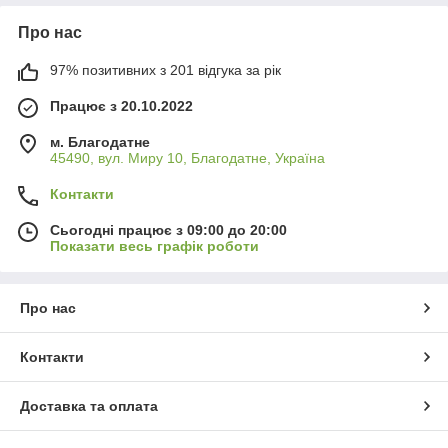
Про нас
97% позитивних з 201 відгука за рік
Працює з 20.10.2022
м. Благодатне
45490, вул. Миру 10, Благодатне, Україна
Контакти
Сьогодні працює з 09:00 до 20:00
Показати весь графік роботи
Про нас
Контакти
Доставка та оплата