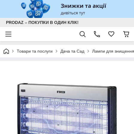
PRODAZ – ПОКУПКИ В ОДИН КЛІК!
Товари та послуги
Дача та Сад
Лампи для знищення