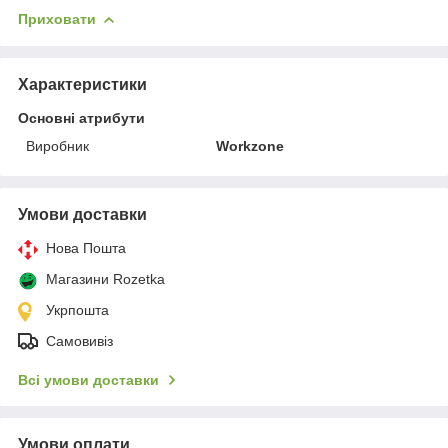
Приховати
Характеристики
Основні атрибути
Виробник
Workzone
Умови доставки
Нова Пошта
Магазини Rozetka
Укрпошта
Самовивіз
Всі умови доставки
Умови оплати