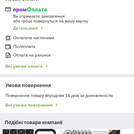
Ви отримаєте замовлення
або гроші повернуться на вашу картку
Детальніше
Оплатити частинами
Післяплата
Оплата на рахунок
Всі умови оплати
Умови повернення
Повернення товару впродовж 14 днів за домовленістю
Всі умови повернення
Подібні товари компанії