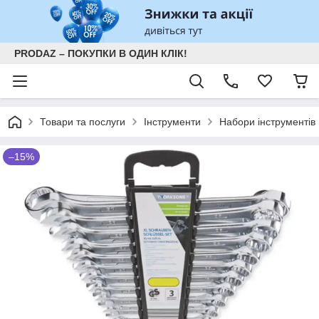
PRODAZ – ПОКУПКИ В ОДИН КЛІК!
Товари та послуги
Інструменти
Набори інструментів
–15%