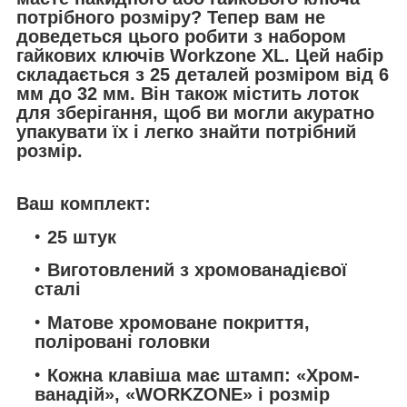
потрібного розміру? Тепер вам не
доведеться цього робити з набором
гайкових ключів Workzone XL. Цей набір
складається з 25 деталей розміром від 6
мм до 32 мм. Він також містить лоток
для зберігання, щоб ви могли акуратно
упакувати їх і легко знайти потрібний
розмір.
Ваш комплект:
25 штук
Виготовлений з хромованадієвої
сталі
Матове хромоване покриття,
поліровані головки
Кожна клавіша має штамп: «Хром-
ванадій», «WORKZONE» і розмір