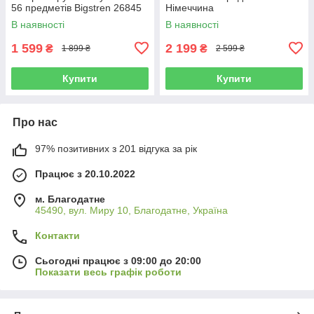
56 предметів Bigstren 26845
Німеччина
В наявності
В наявності
1 599
2 199
₴
₴
1 899 ₴
2 599 ₴
Купити
Купити
Про нас
97% позитивних з 201 відгука за рік
Працює з 20.10.2022
м. Благодатне
45490, вул. Миру 10, Благодатне, Україна
Контакти
Сьогодні працює з 09:00 до 20:00
Показати весь графік роботи