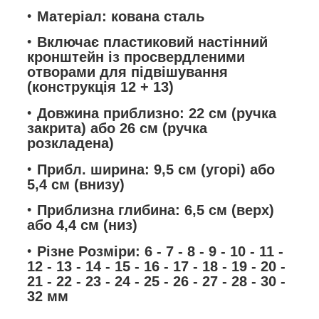
Матеріал: кована сталь
Включає пластиковий настінний
кронштейн із просвердленими
отворами для підвішування
(конструкція 12 + 13)
Довжина приблизно: 22 см (ручка
закрита) або 26 см (ручка
розкладена)
Прибл. ширина: 9,5 см (угорі) або
5,4 см (внизу)
Приблизна глибина: 6,5 см (верх)
або 4,4 см (низ)
Різне Розміри: 6 - 7 - 8 - 9 - 10 - 11 -
12 - 13 - 14 - 15 - 16 - 17 - 18 - 19 - 20 -
21 - 22 - 23 - 24 - 25 - 26 - 27 - 28 - 30 -
32 мм