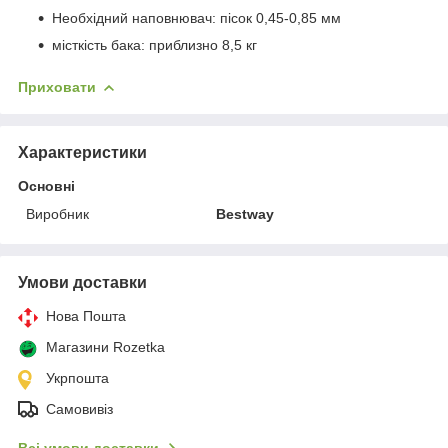
Необхідний наповнювач: пісок 0,45-0,85 мм
місткість бака: приблизно 8,5 кг
Приховати
Характеристики
Основні
Виробник
Bestway
Умови доставки
Нова Пошта
Магазини Rozetka
Укрпошта
Самовивіз
Всі умови доставки