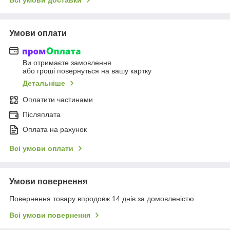
Умови оплати
Ви отримаєте замовлення
або гроші повернуться на вашу картку
Детальніше
Оплатити частинами
Післяплата
Оплата на рахунок
Всі умови оплати
Умови повернення
Повернення товару впродовж 14 днів за домовленістю
Всі умови повернення