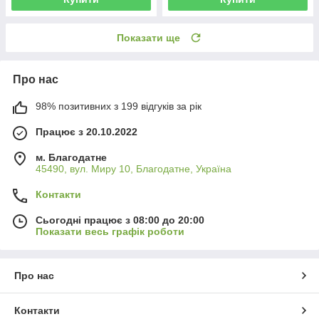
Показати ще
Про нас
98% позитивних з 199 відгуків за рік
Працює з 20.10.2022
м. Благодатне
45490, вул. Миру 10, Благодатне, Україна
Контакти
Сьогодні працює з 08:00 до 20:00
Показати весь графік роботи
Про нас
Контакти