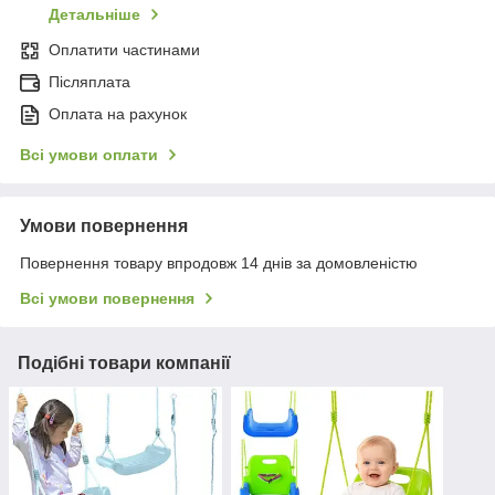
Детальніше
Оплатити частинами
Післяплата
Оплата на рахунок
Всі умови оплати
Умови повернення
Повернення товару впродовж 14 днів за домовленістю
Всі умови повернення
Подібні товари компанії