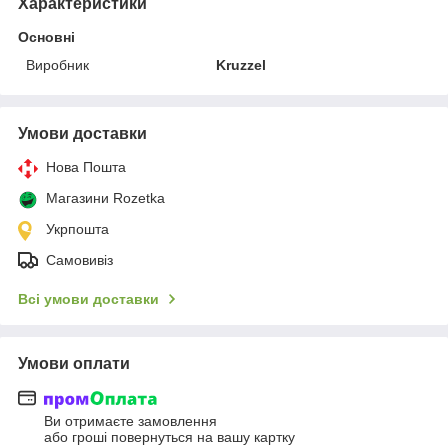
Характеристики
Основні
Виробник
Kruzzel
Умови доставки
Нова Пошта
Магазини Rozetka
Укрпошта
Самовивіз
Всі умови доставки
Умови оплати
Ви отримаєте замовлення
або гроші повернуться на вашу картку