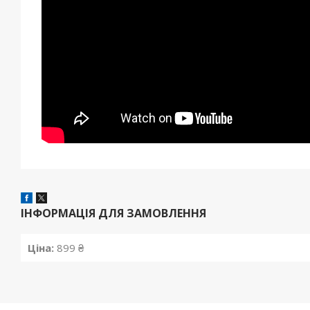
ІНФОРМАЦІЯ ДЛЯ ЗАМОВЛЕННЯ
Ціна:
899 ₴