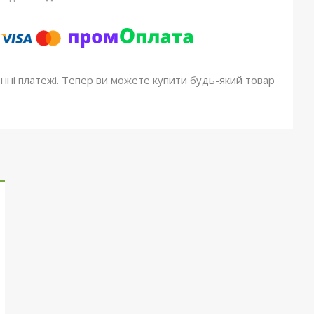
онні платежі. Тепер ви можете купити будь-який товар