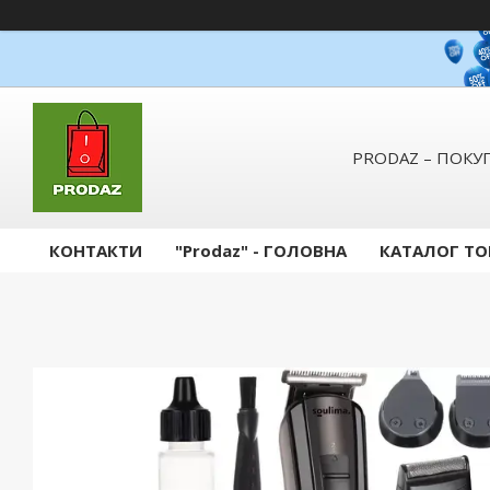
PRODAZ – ПОКУП
КОНТАКТИ
"Prodaz" - ГОЛОВНА
КАТАЛОГ ТО