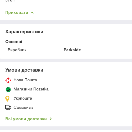
Приховати
Характеристики
Основні
Виробник
Parkside
Умови доставки
Нова Пошта
Магазини Rozetka
Укрпошта
Самовивіз
Всі умови доставки