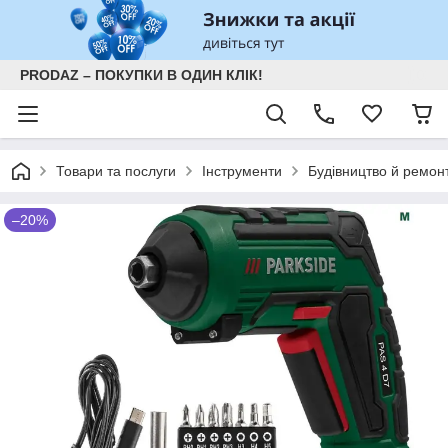
PRODAZ – ПОКУПКИ В ОДИН КЛІК!
Товари та послуги
Інструменти
Будівництво й ремон
–20%