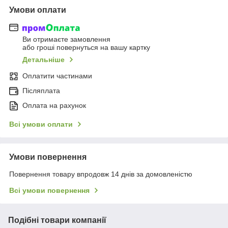
Умови оплати
Ви отримаєте замовлення
або гроші повернуться на вашу картку
Детальніше
Оплатити частинами
Післяплата
Оплата на рахунок
Всі умови оплати
Умови повернення
Повернення товару впродовж 14 днів за домовленістю
Всі умови повернення
Подібні товари компанії