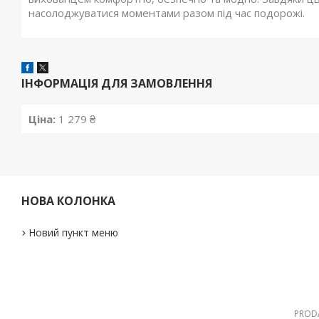
насолоджуватися моментами разом під час подорожі.
ІНФОРМАЦІЯ ДЛЯ ЗАМОВЛЕННЯ
Ціна:
1 279 ₴
НОВА КОЛОНКА
Новий пункт меню