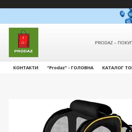
PRODAZ – ПОКУП
КОНТАКТИ
"Prodaz" - ГОЛОВНА
КАТАЛОГ ТО