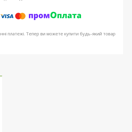
онні платежі. Тепер ви можете купити будь-який товар