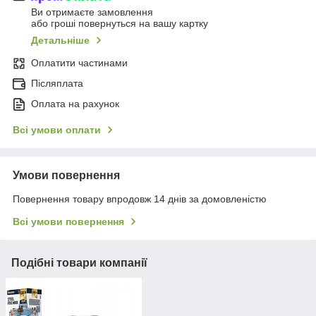
Ви отримаєте замовлення
або гроші повернуться на вашу картку
Детальніше
Оплатити частинами
Післяплата
Оплата на рахунок
Всі умови оплати
Умови повернення
Повернення товару впродовж 14 днів за домовленістю
Всі умови повернення
Подібні товари компанії