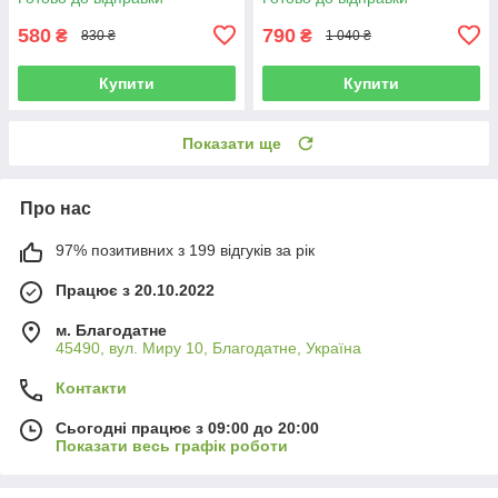
580
790
₴
₴
830 ₴
1 040 ₴
Купити
Купити
Показати ще
Про нас
97% позитивних з 199 відгуків за рік
Працює з 20.10.2022
м. Благодатне
45490, вул. Миру 10, Благодатне, Україна
Контакти
Сьогодні працює з 09:00 до 20:00
Показати весь графік роботи