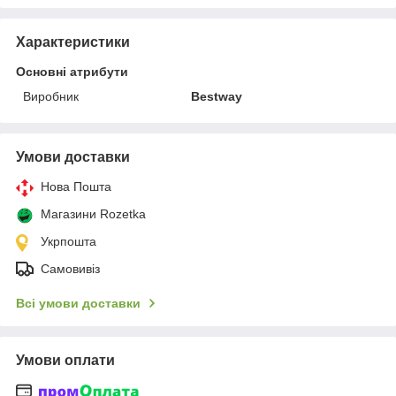
Характеристики
Основні атрибути
Виробник
Bestway
Умови доставки
Нова Пошта
Магазини Rozetka
Укрпошта
Самовивіз
Всі умови доставки
Умови оплати