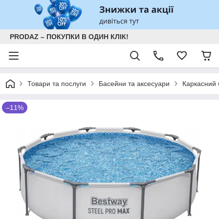
PRODAZ – ПОКУПКИ В ОДИН КЛІК!
Товари та послуги
Басейни та аксесуари
Каркасний 
–11%