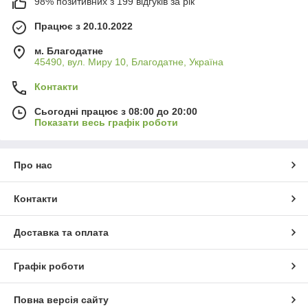
98% позитивних з 199 відгуків за рік
Працює з 20.10.2022
м. Благодатне
45490, вул. Миру 10, Благодатне, Україна
Контакти
Сьогодні працює з 08:00 до 20:00
Показати весь графік роботи
Про нас
Контакти
Доставка та оплата
Графік роботи
Повна версія сайту