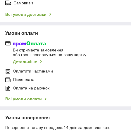
Самовивіз
Всі умови доставки
Умови оплати
Ви отримаєте замовлення
або гроші повернуться на вашу картку
Детальніше
Оплатити частинами
Післяплата
Оплата на рахунок
Всі умови оплати
Умови повернення
Повернення товару впродовж 14 днів за домовленістю