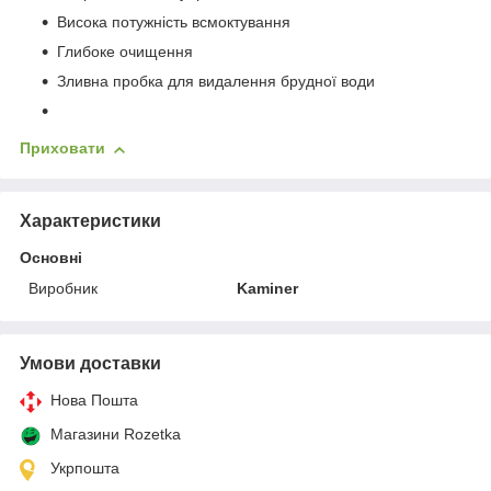
Висока потужність всмоктування
Глибоке очищення
Зливна пробка для видалення брудної води
Приховати
Характеристики
Основні
Виробник
Kaminer
Умови доставки
Нова Пошта
Магазини Rozetka
Укрпошта