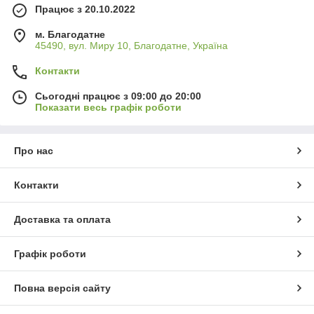
Працює з 20.10.2022
м. Благодатне
45490, вул. Миру 10, Благодатне, Україна
Контакти
Сьогодні працює з 09:00 до 20:00
Показати весь графік роботи
Про нас
Контакти
Доставка та оплата
Графік роботи
Повна версія сайту