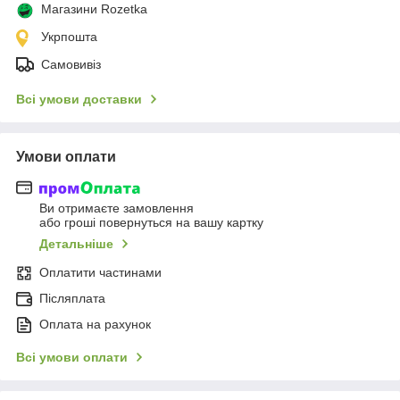
Магазини Rozetka
Укрпошта
Самовивіз
Всі умови доставки
Умови оплати
Ви отримаєте замовлення
або гроші повернуться на вашу картку
Детальніше
Оплатити частинами
Післяплата
Оплата на рахунок
Всі умови оплати