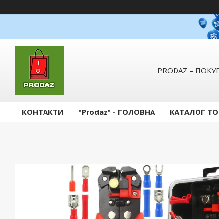
PRODAZ – ПОКУП
КОНТАКТИ
"Prodaz" - ГОЛОВНА
КАТАЛОГ ТО