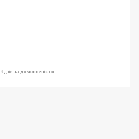
4 днів
за домовленістю