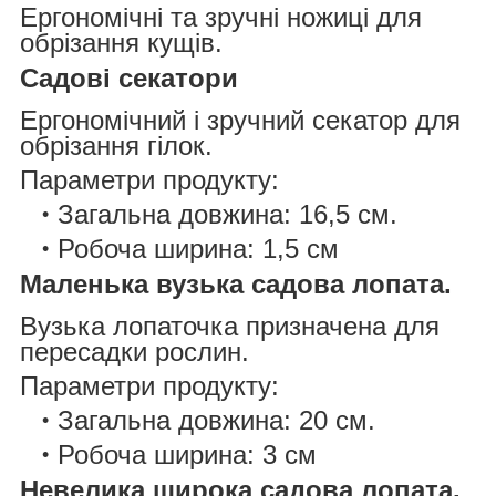
Ергономічні та зручні ножиці для
обрізання кущів.
Садові секатори
Ергономічний і зручний секатор для
обрізання гілок.
Параметри продукту:
Загальна довжина: 16,5 см.
Робоча ширина: 1,5 см
Маленька вузька садова лопата.
Вузька лопаточка призначена для
пересадки рослин.
Параметри продукту:
Загальна довжина: 20 см.
Робоча ширина: 3 см
Невелика широка садова лопата.