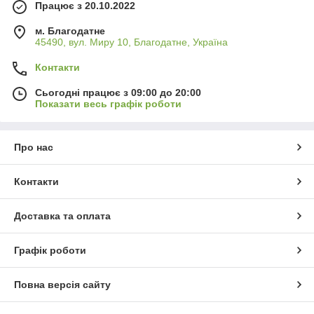
Працює з 20.10.2022
м. Благодатне
45490, вул. Миру 10, Благодатне, Україна
Контакти
Сьогодні працює з 09:00 до 20:00
Показати весь графік роботи
Про нас
Контакти
Доставка та оплата
Графік роботи
Повна версія сайту