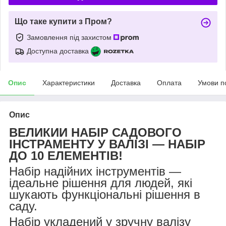
Що таке купити з Пром?
Замовлення під захистом
Доступна доставка
Опис
Характеристики
Доставка
Оплата
Умови п
Опис
ВЕЛИКИЙ НАБІР САДОВОГО
ІНСТРАМЕНТУ У ВАЛІЗІ — НАБІР
ДО 10 ЕЛЕМЕНТІВ!
Набір надійних інструментів —
ідеальне рішення для людей, які
шукають функціональні рішення в
саду.
Набір укладений у зручну валізу