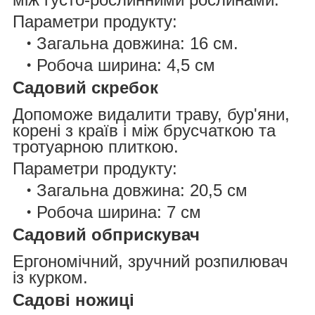
Параметри продукту:
Загальна довжина: 16 см.
Робоча ширина: 4,5 см
Садовий скребок
Допоможе видалити траву, бур'яни,
корені з країв і між брусчаткою та
тротуарною плиткою.
Параметри продукту:
Загальна довжина: 20,5 см
Робоча ширина: 7 см
Садовий обприскувач
Ергономічний, зручний розпилювач
із курком.
Садові ножиці