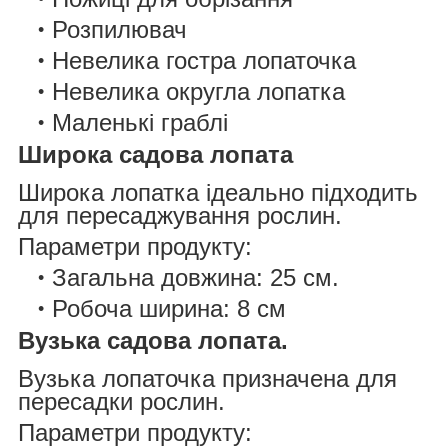
Розпилювач
Невелика гостра лопаточка
Невелика округла лопатка
Маленькі граблі
Широка садова лопата
Широка лопатка ідеально підходить
для пересаджування рослин.
Параметри продукту:
Загальна довжина: 25 см.
Робоча ширина: 8 см
Вузька садова лопата.
Вузька лопаточка призначена для
пересадки рослин.
Параметри продукту: