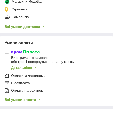
Магазини Rozetka
Укрпошта
Самовивіз
Всі умови доставки
Умови оплати
Ви отримаєте замовлення
або гроші повернуться на вашу картку
Детальніше
Оплатити частинами
Післяплата
Оплата на рахунок
Всі умови оплати