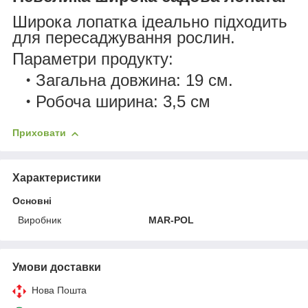
Широка лопатка ідеально підходить
для пересаджування рослин.
Параметри продукту:
Загальна довжина: 19 см.
Робоча ширина: 3,5 см
Приховати
Характеристики
Основні
Виробник
MAR-POL
Умови доставки
Нова Пошта