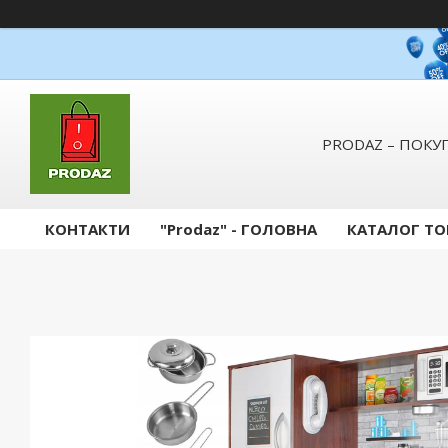
PRODAZ – ПОКУП
КОНТАКТИ
"Prodaz" - ГОЛОВНА
КАТАЛОГ ТО