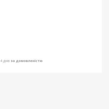
4 днів
за домовленістю