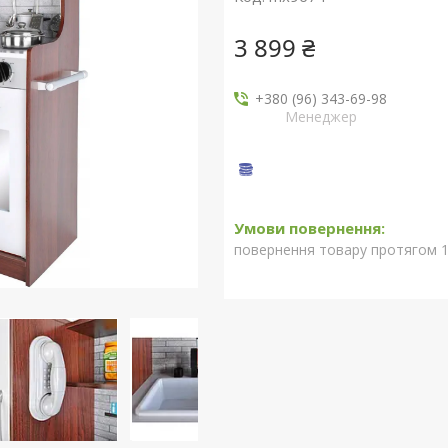
3 899 ₴
+380 (96) 343-69-98
Менеджер
повернення товару протягом 1