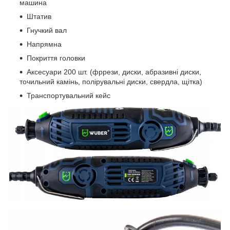
машина
Штатив
Гнучкий вал
Напрямна
Покриття головки
Аксесуари 200 шт. (фррези, диски, абразивні диски,
точильний камінь, полірувальні диски, свердла, щітка)
Транспортувальний кейс