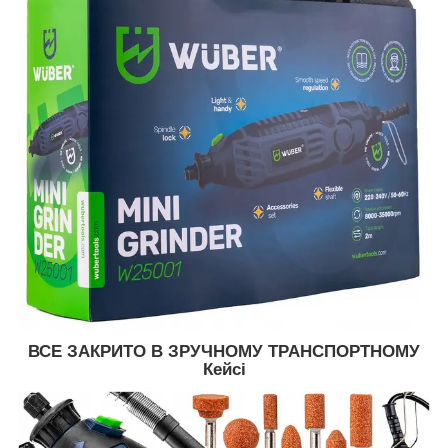
ВСЕ ЗАКРИТО В ЗРУЧНОМУ ТРАНСПОРТНОМУ
Кейсі