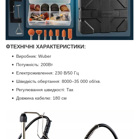
⚙️ТЕХНІЧНІ ХАРАКТЕРИСТИКИ:
Виробник: Wuber
Потужність: 200Вт
Електроживлення: 230 В/50 Гц
Швидкість обертання: 8000–35 000 об/хв.
Регулювання швидкості: Так
Довжина кабелю: 180 см