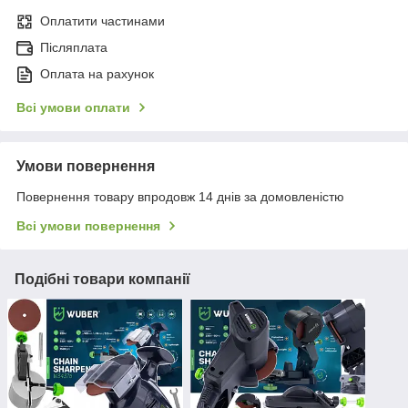
Оплатити частинами
Післяплата
Оплата на рахунок
Всі умови оплати
Умови повернення
Повернення товару впродовж 14 днів за домовленістю
Всі умови повернення
Подібні товари компанії