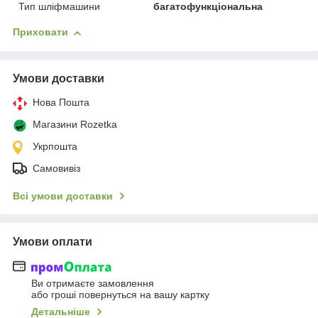
Тип шліфмашини
багатофункціональна
Приховати
Умови доставки
Нова Пошта
Магазини Rozetka
Укрпошта
Самовивіз
Всі умови доставки
Умови оплати
Ви отримаєте замовлення
або гроші повернуться на вашу картку
Детальніше