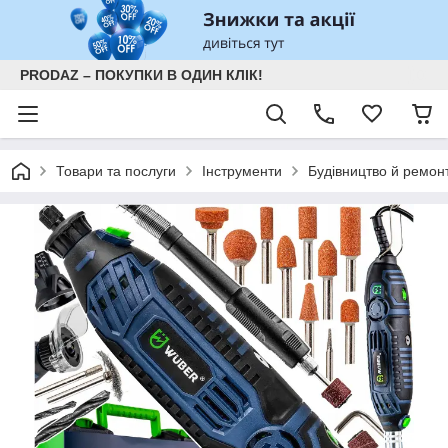
PRODAZ – ПОКУПКИ В ОДИН КЛІК!
Товари та послуги
Інструменти
Будівництво й ремон