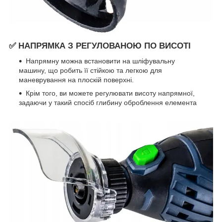
✅ НАПРЯМКА З РЕГУЛОВАНОЮ ПО ВИСОТІ
Напрямну можна встановити на шліфувальну
машину, що робить її стійкою та легкою для
маневрування на плоскій поверхні.
Крім того, ви можете регулювати висоту напрямної,
задаючи у такий спосіб глибину оброблення елемента