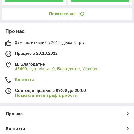
Показати ще
Про нас
97% позитивних з 201 відгука за рік
Працює з 20.10.2022
м. Благодатне
45490, вул. Миру 10, Благодатне, Україна
Контакти
Сьогодні працює з 09:00 до 20:00
Показати весь графік роботи
Про нас
Контакти