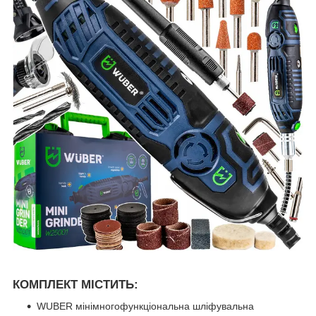
КОМПЛЕКТ МІСТИТЬ:
WUBER мінімногофункціональна шліфувальна