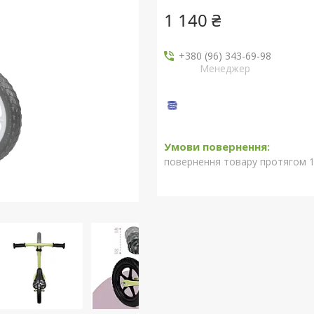
1 140 ₴
+380 (96) 343-69-98
Менеджер
повернення товару протягом 1