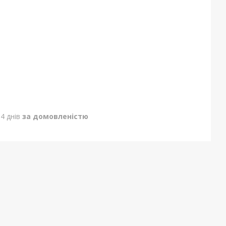
4 днів
за домовленістю