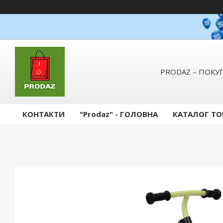
PRODAZ – ПОКУП
КОНТАКТИ
"Prodaz" - ГОЛОВНА
КАТАЛОГ ТО