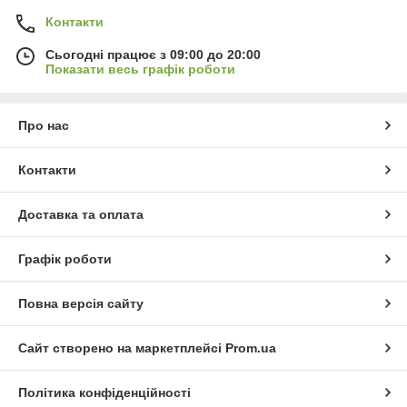
Контакти
Сьогодні працює з 09:00 до 20:00
Показати весь графік роботи
Про нас
Контакти
Доставка та оплата
Графік роботи
Повна версія сайту
Сайт створено на маркетплейсі
Prom.ua
Політика конфіденційності