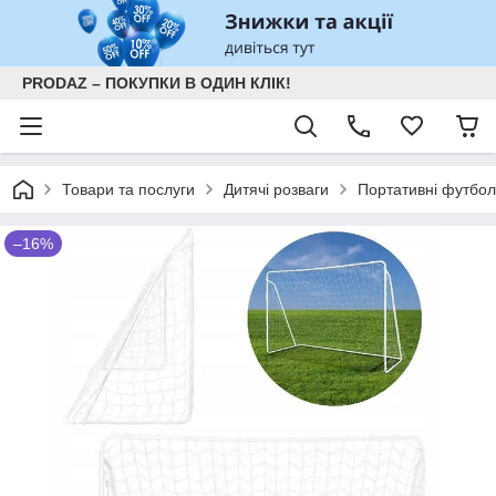
PRODAZ – ПОКУПКИ В ОДИН КЛІК!
Товари та послуги
Дитячі розваги
Портативні футбол
–16%