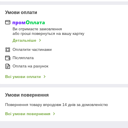
Умови оплати
Ви отримаєте замовлення
або гроші повернуться на вашу картку
Детальніше
Оплатити частинами
Післяплата
Оплата на рахунок
Всі умови оплати
Умови повернення
Повернення товару впродовж 14 днів за домовленістю
Всі умови повернення