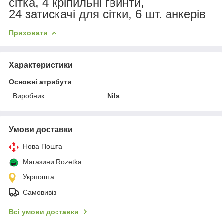
сітка, 4 кріпильні гвинти,
24 затискачі для сітки, 6 шт. анкерів
Приховати
Характеристики
Основні атрибути
Виробник
Nils
Умови доставки
Нова Пошта
Магазини Rozetka
Укрпошта
Самовивіз
Всі умови доставки