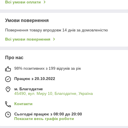
Всі умови оплати
Умови повернення
Повернення товару впродовж 14 днів за домовленістю
Всі умови повернення
Про нас
98% позитивних з 199 відгуків за рік
Працює з 20.10.2022
м. Благодатне
45490, вул. Миру 10, Благодатне, Україна
Контакти
Сьогодні працює з 08:00 до 20:00
Показати весь графік роботи