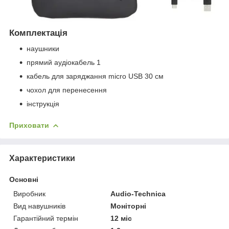
Комплектація
наушники
прямий аудіокабель 1
кабель для заряджання micro USB 30 см
чохол для перенесення
інструкція
Приховати
Характеристики
Основні
Виробник
Audio-Technica
Вид навушників
Моніторні
Гарантійний термін
12 міс