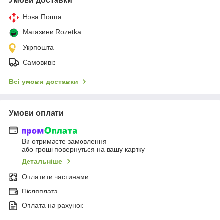
Умови доставки
Нова Пошта
Магазини Rozetka
Укрпошта
Самовивіз
Всі умови доставки
Умови оплати
Ви отримаєте замовлення
або гроші повернуться на вашу картку
Детальніше
Оплатити частинами
Післяплата
Оплата на рахунок