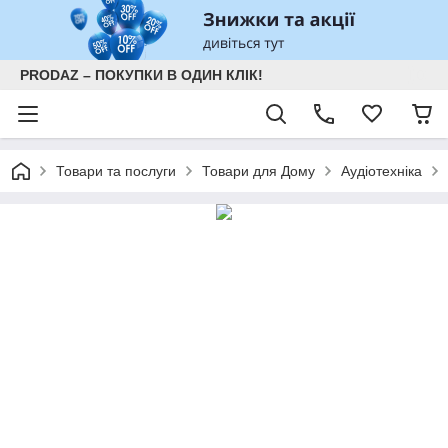
PRODAZ – ПОКУПКИ В ОДИН КЛІК!
Товари та послуги
Товари для Дому
Аудіотехніка