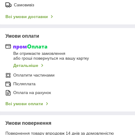
Самовивіз
Всі умови доставки
Умови оплати
Ви отримаєте замовлення
або гроші повернуться на вашу картку
Детальніше
Оплатити частинами
Післяплата
Оплата на рахунок
Всі умови оплати
Умови повернення
Повернення товару впродовж 14 днів за домовленістю