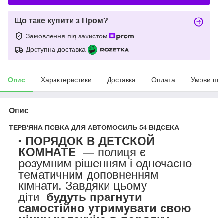
Що таке купити з Пром?
Замовлення під захистом
Доступна доставка
Опис
Характеристики
Доставка
Оплата
Умови п
Опис
ТЕРВ'ЯНА ПОВКА ДЛЯ АВТОМОСИЛЬ 54 ВІДСЕКА
ПОРЯДОК В ДЕТСКОЙ
КОМНАТЕ
— полиця є
розумним рішенням і одночасно
тематичним доповненням
кімнати. Завдяки цьому
діти
будуть прагнути
самостійно утримувати свою