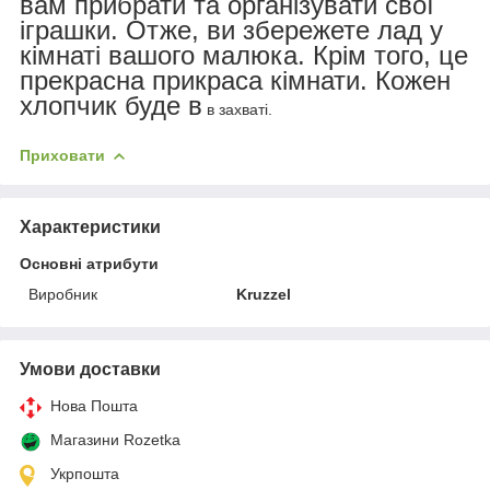
вам прибрати та організувати свої
іграшки. Отже, ви збережете лад у
кімнаті вашого малюка. Крім того, це
прекрасна прикраса кімнати. Кожен
хлопчик буде в
в захваті.
Приховати
Характеристики
Основні атрибути
Виробник
Kruzzel
Умови доставки
Нова Пошта
Магазини Rozetka
Укрпошта