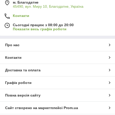
м. Благодатне
45490, вул. Миру 10, Благодатне, Україна
Контакти
Сьогодні працює з 08:00 до 20:00
Показати весь графік роботи
Про нас
Контакти
Доставка та оплата
Графік роботи
Повна версія сайту
Сайт створено на маркетплейсі
Prom.ua