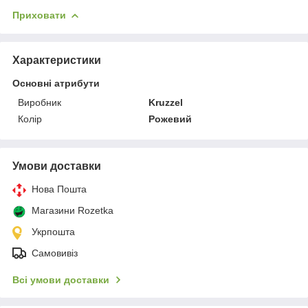
Приховати
Характеристики
Основні атрибути
Виробник
Kruzzel
Колір
Рожевий
Умови доставки
Нова Пошта
Магазини Rozetka
Укрпошта
Самовивіз
Всі умови доставки