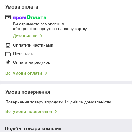
Умови оплати
Ви отримаєте замовлення
або гроші повернуться на вашу картку
Детальніше
Оплатити частинами
Післяплата
Оплата на рахунок
Всі умови оплати
Умови повернення
Повернення товару впродовж 14 днів за домовленістю
Всі умови повернення
Подібні товари компанії