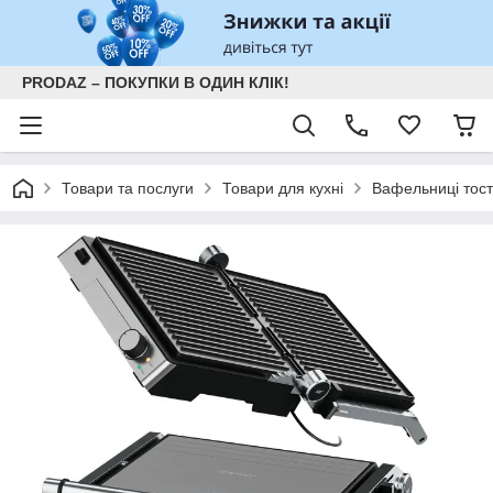
PRODAZ – ПОКУПКИ В ОДИН КЛІК!
Товари та послуги
Товари для кухні
Вафельниці тост