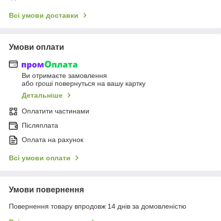
Всі умови доставки
Умови оплати
Ви отримаєте замовлення
або гроші повернуться на вашу картку
Детальніше
Оплатити частинами
Післяплата
Оплата на рахунок
Всі умови оплати
Умови повернення
Повернення товару впродовж 14 днів за домовленістю