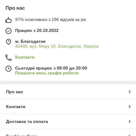
Про нас
97% позитивних з 196 відгуків за рік
Працює з 20.10.2022
м. Благодатне
45490, вул. Миру 10, Благодатне, Україна
Контакти
Сьогодні працює з 08:00 до 20:00
Показати весь графік роботи
Про нас
Контакти
Доставка та оплата