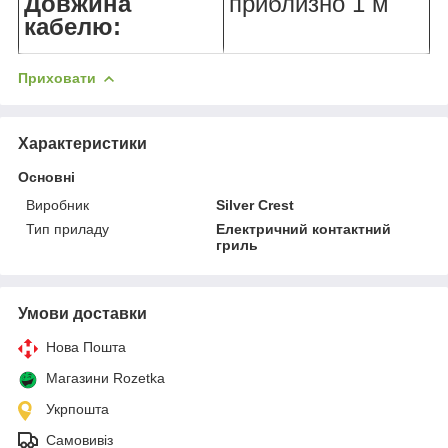
Довжина
приблизно 1 м
кабелю:
Приховати
Характеристики
Основні
Виробник
Silver Crest
Тип приладу
Електричний контактний
гриль
Умови доставки
Нова Пошта
Магазини Rozetka
Укрпошта
Самовивіз