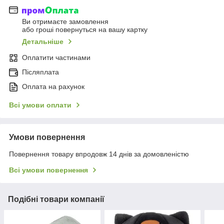
Ви отримаєте замовлення
або гроші повернуться на вашу картку
Детальніше
Оплатити частинами
Післяплата
Оплата на рахунок
Всі умови оплати
Умови повернення
Повернення товару впродовж 14 днів за домовленістю
Всі умови повернення
Подібні товари компанії