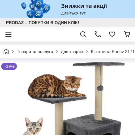
PRODAZ – ПОКУПКИ В ОДИН КЛІК!
Товари та послуги
Для тварин
Кігтеточка Purlov 217
–19%