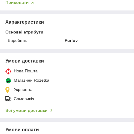
Приховати
Характеристики
Основні атрибути
Виробник
Purlov
Умови доставки
Нова Пошта
Магазини Rozetka
Укрпошта
Самовивіз
Всі умови доставки
Умови оплати