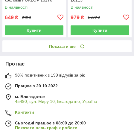
В наявності
В наявності
649
979
₴
₴
849 ₴
1 279 ₴
Купити
Купити
Показати ще
Про нас
98% позитивних з 199 відгуків за рік
Працює з 20.10.2022
м. Благодатне
45490, вул. Миру 10, Благодатне, Україна
Контакти
Сьогодні працює з 08:00 до 20:00
Показати весь графік роботи