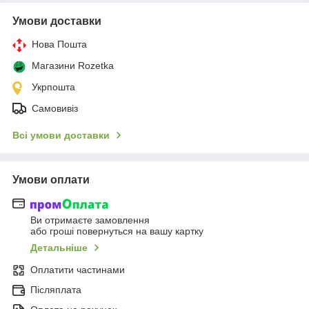
Умови доставки
Нова Пошта
Магазини Rozetka
Укрпошта
Самовивіз
Всі умови доставки
Умови оплати
Ви отримаєте замовлення
або гроші повернуться на вашу картку
Детальніше
Оплатити частинами
Післяплата