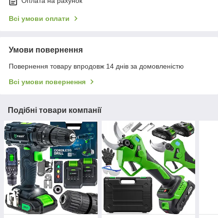
Оплата на рахунок
Всі умови оплати
Умови повернення
Повернення товару впродовж 14 днів за домовленістю
Всі умови повернення
Подібні товари компанії