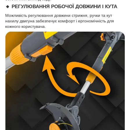
🔸 РЕГУЛЮВАННЯ РОБОЧОЇ ДОВЖИНИ І КУТА
Можливість регулювання довжини стрижня, ручки та кут
нахилу двигуна забезпечує комфорт і ергономічність для
кожного користувача.