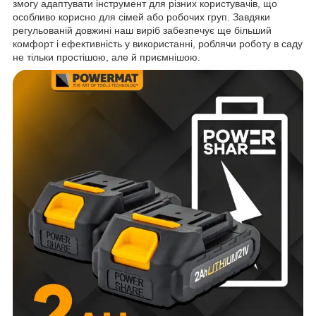
змогу адаптувати інструмент для різних користувачів, що
особливо корисно для сімей або робочих груп. Завдяки
регульованій довжині наш виріб забезпечує ще більший
комфорт і ефективність у використанні, роблячи роботу в саду
не тільки простішою, але й приємнішою.