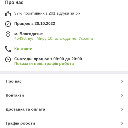
Про нас
97% позитивних з 201 відгука за рік
Працює з 20.10.2022
м. Благодатне
45490, вул. Миру 10, Благодатне, Україна
Контакти
Сьогодні працює з 09:00 до 20:00
Показати весь графік роботи
Про нас
Контакти
Доставка та оплата
Графік роботи