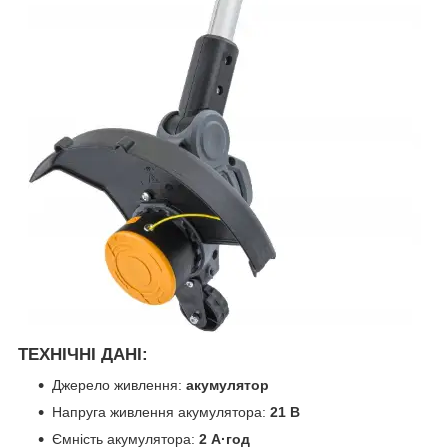
ТЕХНІЧНІ ДАНІ:
Джерело живлення:
акумулятор
Напруга живлення акумулятора:
21 В
Ємність акумулятора:
2 А·год