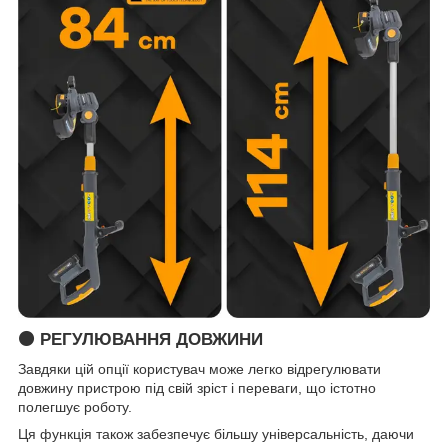
🟠 РЕГУЛЮВАННЯ ДОВЖИНИ
Завдяки цій опції користувач може легко відрегулювати
довжину пристрою під свій зріст і переваги, що істотно
полегшує роботу.
Ця функція також забезпечує більшу універсальність, даючи