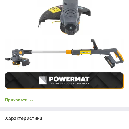
Приховати
Характеристики