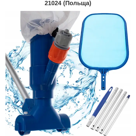
21024 (Польща)