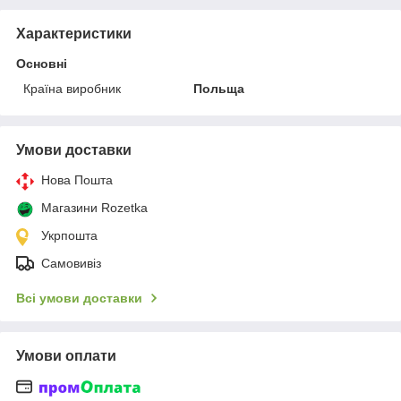
Характеристики
Основні
Країна виробник
Польща
Умови доставки
Нова Пошта
Магазини Rozetka
Укрпошта
Самовивіз
Всі умови доставки
Умови оплати