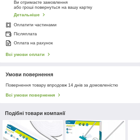
Ви отримаєте замовлення
або гроші повернуться на вашу картку
Детальніше
Оплатити частинами
Післяплата
Оплата на рахунок
Всі умови оплати
Умови повернення
Повернення товару впродовж 14 днів за домовленістю
Всі умови повернення
Подібні товари компанії