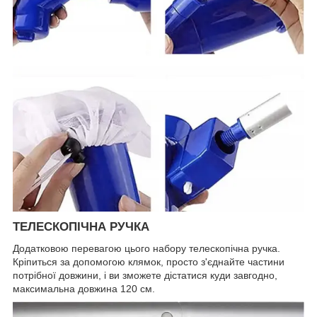
ТЕЛЕСКОПІЧНА РУЧКА
Додатковою перевагою цього набору телескопічна ручка.
Кріпиться за допомогою клямок, просто з'єднайте частини
потрібної довжини, і ви зможете дістатися куди завгодно,
максимальна довжина 120 см.