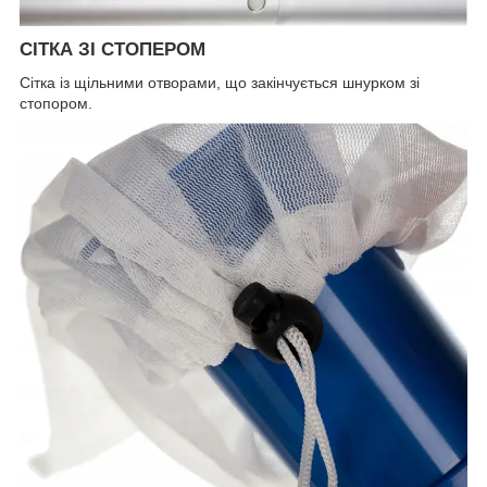
СІТКА ЗІ СТОПЕРОМ
Сітка із щільними отворами, що закінчується шнурком зі
стопором.