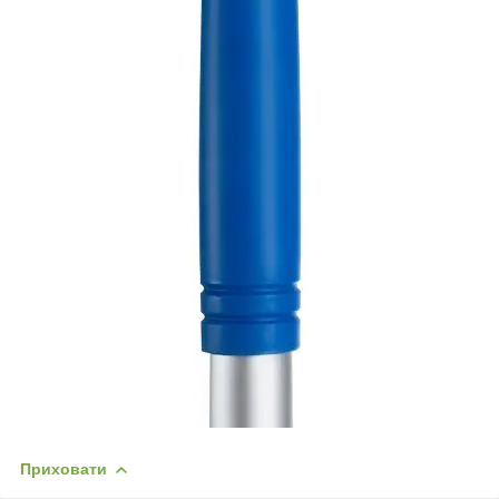
Приховати