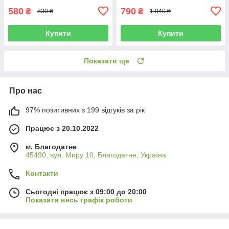
580
790
₴
₴
830 ₴
1 040 ₴
Купити
Купити
Показати ще
Про нас
97% позитивних з 199 відгуків за рік
Працює з 20.10.2022
м. Благодатне
45490, вул. Миру 10, Благодатне, Україна
Контакти
Сьогодні працює з 09:00 до 20:00
Показати весь графік роботи