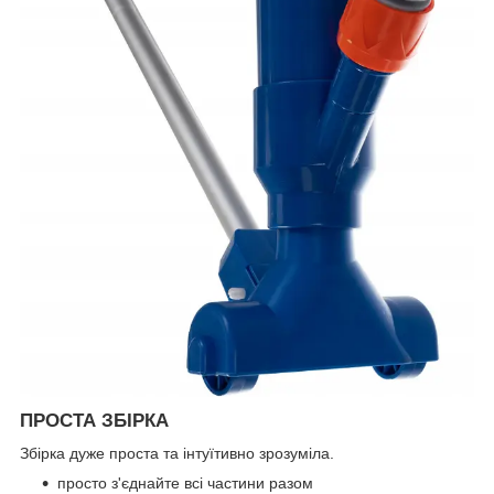
ПРОСТА ЗБІРКА
Збірка дуже проста та інтуїтивно зрозуміла.
просто з'єднайте всі частини разом