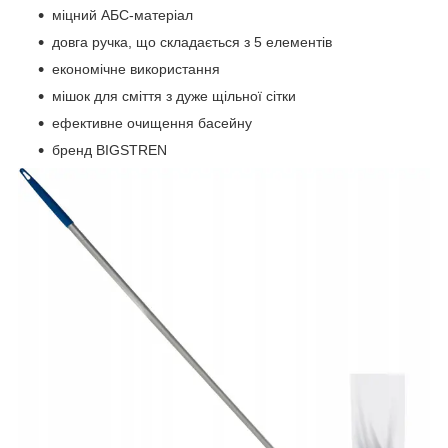
міцний АБС-матеріал
довга ручка, що складається з 5 елементів
економічне використання
мішок для сміття з дуже щільної сітки
ефективне очищення басейну
бренд BIGSTREN