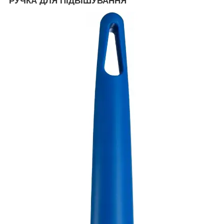
РУЧКА ДЛЯ ПІДВІШУВАННЯ