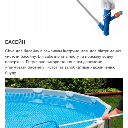
БАСЕЙН
Сітка для басейну є важливим інструментом для підтримання
чистоти басейну. Він забезпечить чисту та приємну водну
поверхню. Регулярне використання сітки допоможе
утримувати басейн у чистоті та запобігатиме накопиченню
бруду.