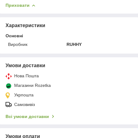
Приховати
Характеристики
Основні
Виробник
RUHHY
Умови доставки
Нова Пошта
Магазини Rozetka
Укрпошта
Самовивіз
Всі умови доставки
Умови оплати