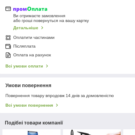
Ви отримаєте замовлення
або гроші повернуться на вашу картку
Детальніше
Оплатити частинами
Післяплата
Оплата на рахунок
Всі умови оплати
Умови повернення
Повернення товару впродовж 14 днів за домовленістю
Всі умови повернення
Подібні товари компанії