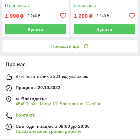
В наявності
В наявності
1 990
1 990
₴
₴
2 240 ₴
2 240 ₴
Купити
Купити
Показати ще
Про нас
97% позитивних з 201 відгука за рік
Працює з 20.10.2022
м. Благодатне
45490, вул. Миру 10, Благодатне, Україна
Контакти
Сьогодні працює з 08:00 до 20:00
Показати весь графік роботи