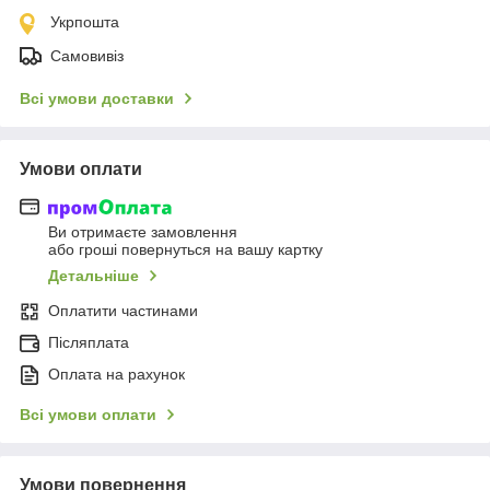
Укрпошта
Самовивіз
Всі умови доставки
Умови оплати
Ви отримаєте замовлення
або гроші повернуться на вашу картку
Детальніше
Оплатити частинами
Післяплата
Оплата на рахунок
Всі умови оплати
Умови повернення