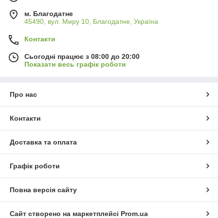
м. Благодатне
45490, вул. Миру 10, Благодатне, Україна
Контакти
Сьогодні працює з 08:00 до 20:00
Показати весь графік роботи
Про нас
Контакти
Доставка та оплата
Графік роботи
Повна версія сайту
Сайт створено на маркетплейсі
Prom.ua