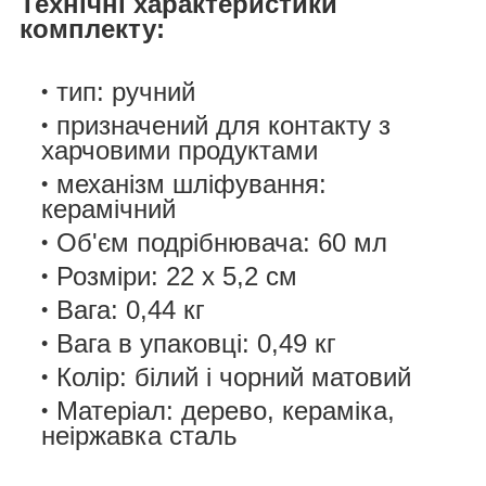
Технічні характеристики
комплекту:
тип: ручний
призначений для контакту з
харчовими продуктами
механізм шліфування:
керамічний
Об'єм подрібнювача: 60 мл
Розміри: 22 x 5,2 см
Вага: 0,44 кг
Вага в упаковці: 0,49 кг
Колір: білий і чорний матовий
Матеріал: дерево, кераміка,
неіржавка сталь