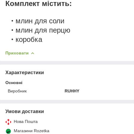
Комплект містить:
млин для соли
млин для перцю
коробка
Приховати
Характеристики
Основні
Виробник
RUHHY
Умови доставки
Нова Пошта
Магазини Rozetka