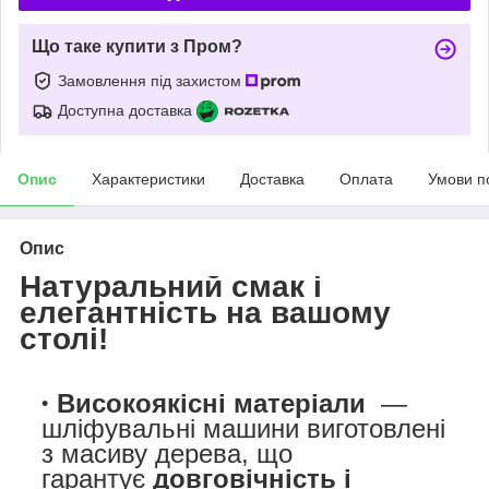
Що таке купити з Пром?
Замовлення під захистом
Доступна доставка
Опис
Характеристики
Доставка
Оплата
Умови п
Опис
Натуральний смак і
елегантність на вашому
столі!
Високоякісні матеріали
—
шліфувальні машини виготовлені
з масиву дерева, що
гарантує
довговічність і