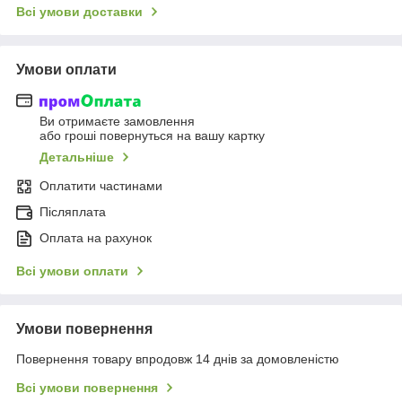
Всі умови доставки
Умови оплати
Ви отримаєте замовлення
або гроші повернуться на вашу картку
Детальніше
Оплатити частинами
Післяплата
Оплата на рахунок
Всі умови оплати
Умови повернення
Повернення товару впродовж 14 днів за домовленістю
Всі умови повернення