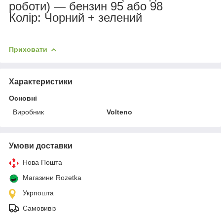
роботи) — бензин 95 або 98
Колір: Чорний + зелений
Приховати
Характеристики
Основні
Виробник
Volteno
Умови доставки
Нова Пошта
Магазини Rozetka
Укрпошта
Самовивіз