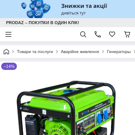
PRODAZ – ПОКУПКИ В ОДИН КЛІК!
Товари та послуги
Аварійне живлення
Генераторы
–14%