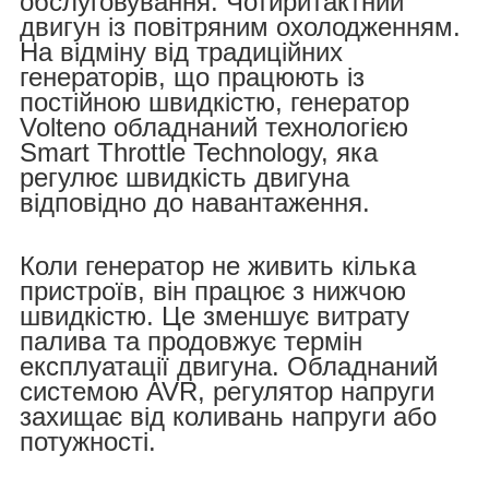
обслуговування. Чотиритактний
двигун із повітряним охолодженням.
На відміну від традиційних
генераторів, що працюють із
постійною швидкістю, генератор
Volteno обладнаний технологією
Smart Throttle Technology, яка
регулює швидкість двигуна
відповідно до навантаження.
Коли генератор не живить кілька
пристроїв, він працює з нижчою
швидкістю. Це зменшує витрату
палива та продовжує термін
експлуатації двигуна. Обладнаний
системою AVR, регулятор напруги
захищає від коливань напруги або
потужності.