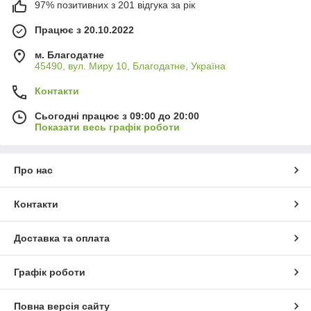
97% позитивних з 201 відгука за рік
Працює з 20.10.2022
м. Благодатне
45490, вул. Миру 10, Благодатне, Україна
Контакти
Сьогодні працює з 09:00 до 20:00
Показати весь графік роботи
Про нас
Контакти
Доставка та оплата
Графік роботи
Повна версія сайту