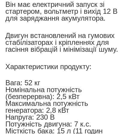
Він має електричний запуск зі
стартером, вольтметр і вихід 12 В
для заряджання акумулятора.
Двигун встановлений на гумових
стабілізаторах і кріпленнях для
гасіння вібрацій і мінімізації шуму.
Характеристики продукту:
Вага: 52 кг
Номінальна потужність
(безперервна): 2,5 кВт
Максимальна потужність
генератора: 2,8 кВт
Напруга: 230 В
Потужність двигуна: 7 к.с.
Місткість бака: 15 л (11 годин