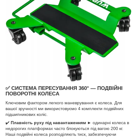
✅
СИСТЕМА ПЕРЕСУВАННЯ 360° — ПОДВІЙНІ
ПОВОРОТНІ КОЛЕСА
Ключовим фактором легкого маневрування є колеса. Для
вашої зручності ми використовуємо 4 комплекти подвійних
підшипникових коліс.
✔️
Плавність руху під навантаженням
► одинарні колеса в
недорогих платформах часто блокуються під вагою 200 кг.
Наші подвійні колеса розподіляють тиск, забезпечуючи