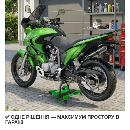
✅
ОДНЕ РІШЕННЯ — МАКСИМУМ ПРОСТОРУ В
ГАРАЖІ