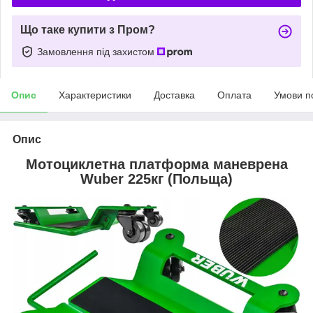
Що таке купити з Пром?
Замовлення під захистом
Опис
Характеристики
Доставка
Оплата
Умови п
Опис
Мотоциклетна платформа маневрена
Wuber 225кг (Польща)