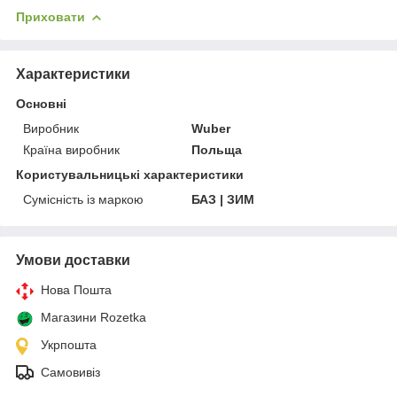
Приховати
Характеристики
Основні
Виробник
Wuber
Країна виробник
Польща
Користувальницькі характеристики
Сумісність із маркою
БАЗ | ЗИМ
Умови доставки
Нова Пошта
Магазини Rozetka
Укрпошта
Самовивіз