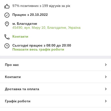
97% позитивних з 199 відгуків за рік
Працює з 20.10.2022
м. Благодатне
45490, вул. Миру 10, Благодатне, Україна
Контакти
Сьогодні працює з 08:00 до 20:00
Показати весь графік роботи
Про нас
Контакти
Доставка та оплата
Графік роботи