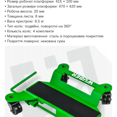
• Розмір робочої платформи: 415 × 100 мм
• Загальні розміри платформи: 470 × 420 мм
• Робоча висота: 20 мм
• Товщина листа: 8 мм
• Вага пристрою: 8,5 кг
• Тип коліс: подвійні, поворотні на 360°
• Кількість коліс: 4 комплекти
• Матеріал виготовлення: сталь із порошковим покриттям
• Покриття поверхні: нековзна гума