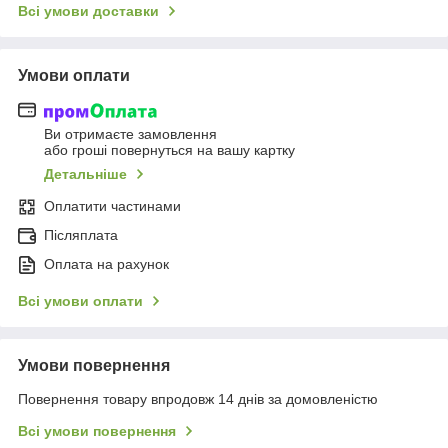
Всі умови доставки
Умови оплати
Ви отримаєте замовлення
або гроші повернуться на вашу картку
Детальніше
Оплатити частинами
Післяплата
Оплата на рахунок
Всі умови оплати
Умови повернення
Повернення товару впродовж 14 днів за домовленістю
Всі умови повернення