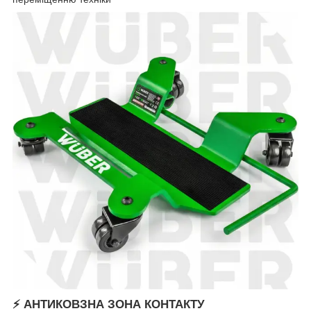
⚡
АНТИКОВЗНА ЗОНА КОНТАКТУ