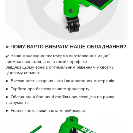
⭐
ЧОМУ ВАРТО ВИБРАТИ НАШЕ ОБЛАДНАННЯ?
✔️ Наша маневрена платформа виготовлена з міцної
промислової сталі, а не з тонких профілів.
Завдяки цьому вона є оптимальним рішенням у своєму
ціновому сегменті.
► Висока якість зварних швів і використаних матеріалів
► Турбота про безпеку вашого транспорту
► Обладнання бренду зі стабільною позицією на ринку
інструментів
► Реальні показники вантажопідйомності