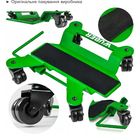
► Оригінальне пакування виробника