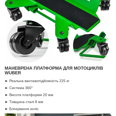
МАНЕВРЕНА ПЛАТФОРМА ДЛЯ МОТОЦИКЛІВ
WUBER
► Реальна вантажопідйомність 225 кг
► Система 360°
► Висота платформи 20 мм
► Товщина сталі 8 мм
► Блокування коліс