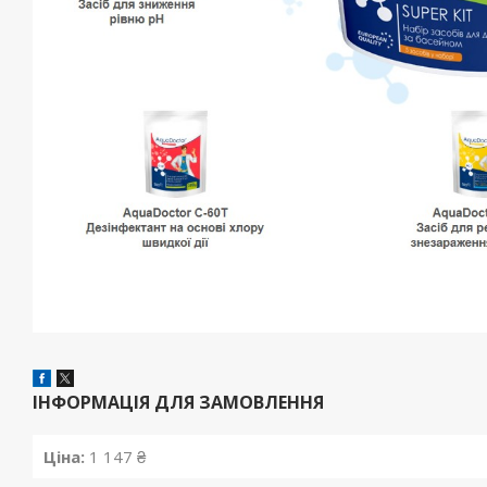
ІНФОРМАЦІЯ ДЛЯ ЗАМОВЛЕННЯ
Ціна:
1 147 ₴