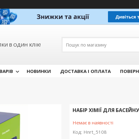
КИ В ОДИН КЛІК!
ВАРІВ
НОВИНКИ
ДОСТАВКА І ОПЛАТА
ПОВЕРН
НАБІР ХІМІЇ ДЛЯ БАСЕЙНУ
Немає в наявності
Код:
Hnrt_5108