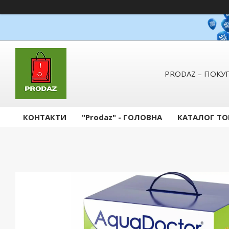
PRODAZ – ПОКУП
КОНТАКТИ
"Prodaz" - ГОЛОВНА
КАТАЛОГ ТО