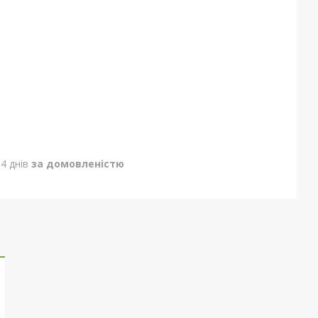
4 днів
за домовленістю