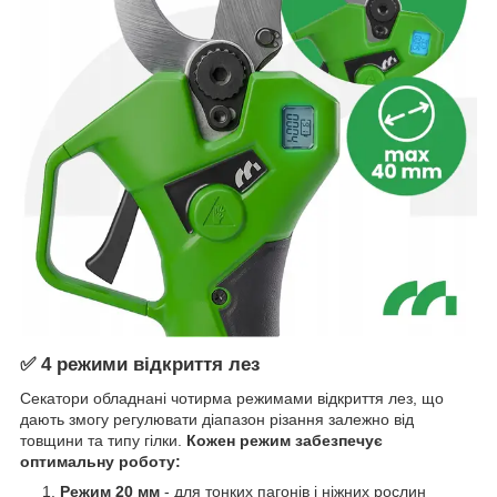
✅ 4 режими відкриття лез
Секатори обладнані чотирма режимами відкриття лез, що
дають змогу регулювати діапазон різання залежно від
товщини та типу гілки.
Кожен режим забезпечує
оптимальну роботу:
Режим 20 мм
- для тонких пагонів і ніжних рослин