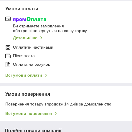
Умови оплати
Ви отримаєте замовлення
або гроші повернуться на вашу картку
Детальніше
Оплатити частинами
Післяплата
Оплата на рахунок
Всі умови оплати
Умови повернення
Повернення товару впродовж 14 днів за домовленістю
Всі умови повернення
Подібні товари компанії