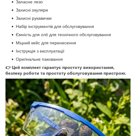
Запасне лезо
Захисні окуляри
Захисні рукавички
Набір інструментів для обслуговування
Ємність для олії для технічного обслуговування
Міцний кейс для перенесення
Інструкція з експлуатації
Оригінальне паковання
👉 Цей комплект гарантує простоту використання,
безпеку роботи та простоту обслуговування пристрою.