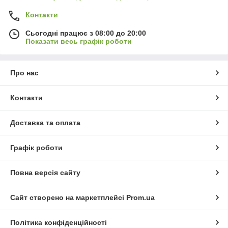
Контакти
Сьогодні працює з 08:00 до 20:00
Показати весь графік роботи
Про нас
Контакти
Доставка та оплата
Графік роботи
Повна версія сайту
Сайт створено на маркетплейсі
Prom.ua
Політика конфіденційності