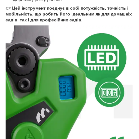
👉
Цей інструмент поєднує в собі потужність, точність і
мобільність, що робить його ідеальним як для домашніх
садів, так і для професійних садів.