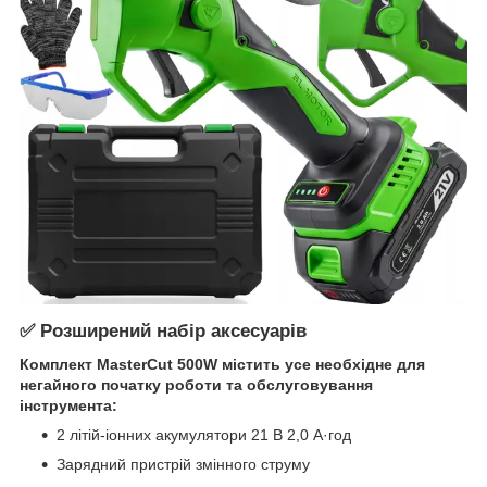
✅ Розширений набір аксесуарів
Комплект MasterCut 500W містить усе необхідне для
негайного початку роботи та обслуговування
інструмента:
2 літій-іонних акумулятори 21 В 2,0 А·год
Зарядний пристрій змінного струму