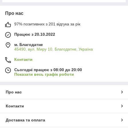
Про нас
97% позитивних з 201 відгука за рік
Працює з 20.10.2022
м. Благодатне
45490, вул. Миру 10, Благодатне, Україна
Контакти
Сьогодні працює з 08:00 до 20:00
Показати весь графік роботи
Про нас
Контакти
Доставка та оплата