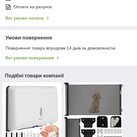
Оплата на рахунок
Всі умови оплати
Умови повернення
Повернення товару впродовж 14 днів за домовленістю
Всі умови повернення
Подібні товари компанії