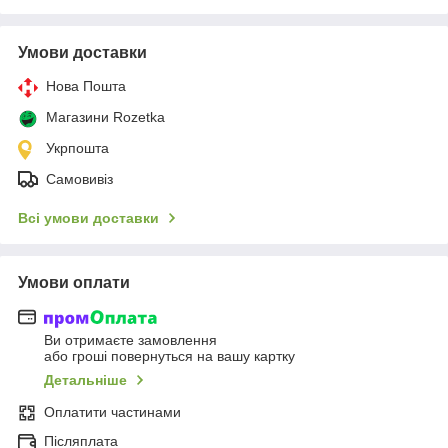
Умови доставки
Нова Пошта
Магазини Rozetka
Укрпошта
Самовивіз
Всі умови доставки
Умови оплати
Ви отримаєте замовлення
або гроші повернуться на вашу картку
Детальніше
Оплатити частинами
Післяплата