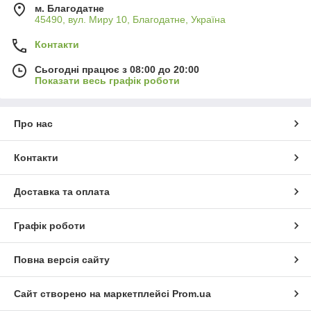
м. Благодатне
45490, вул. Миру 10, Благодатне, Україна
Контакти
Сьогодні працює з 08:00 до 20:00
Показати весь графік роботи
Про нас
Контакти
Доставка та оплата
Графік роботи
Повна версія сайту
Сайт створено на маркетплейсі
Prom.ua