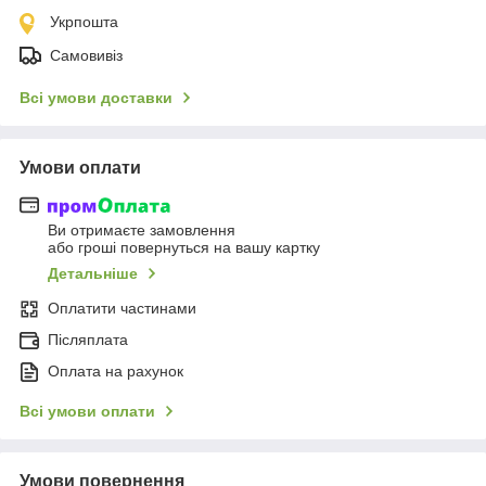
Укрпошта
Самовивіз
Всі умови доставки
Умови оплати
Ви отримаєте замовлення
або гроші повернуться на вашу картку
Детальніше
Оплатити частинами
Післяплата
Оплата на рахунок
Всі умови оплати
Умови повернення