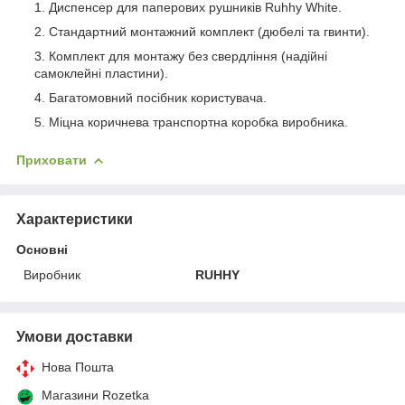
Диспенсер для паперових рушників Ruhhy White.
Стандартний монтажний комплект (дюбелі та гвинти).
Комплект для монтажу без свердління (надійні
самоклейні пластини).
Багатомовний посібник користувача.
Міцна коричнева транспортна коробка виробника.
Приховати
Характеристики
Основні
Виробник
RUHHY
Умови доставки
Нова Пошта
Магазини Rozetka