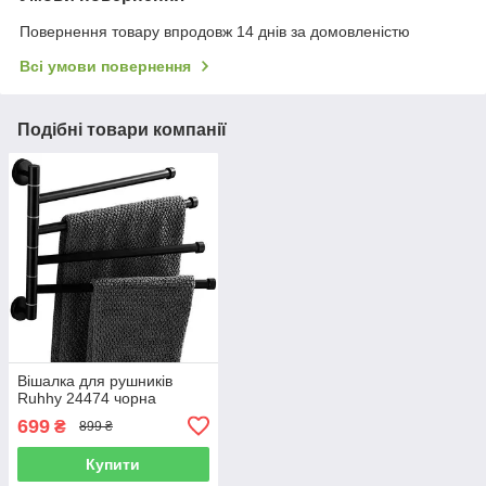
Повернення товару впродовж 14 днів за домовленістю
Всі умови повернення
Подібні товари компанії
Вішалка для рушників
Ruhhy 24474 чорна
699
₴
899 ₴
Купити