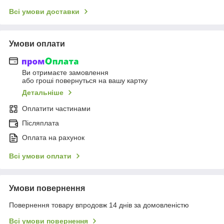
Всі умови доставки
Умови оплати
Ви отримаєте замовлення
або гроші повернуться на вашу картку
Детальніше
Оплатити частинами
Післяплата
Оплата на рахунок
Всі умови оплати
Умови повернення
Повернення товару впродовж 14 днів за домовленістю
Всі умови повернення