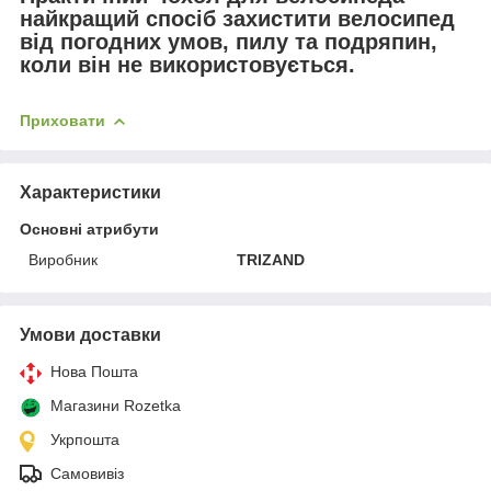
найкращий спосіб захистити велосипед
від погодних умов, пилу та подряпин,
коли він не використовується.
Приховати
Характеристики
Основні атрибути
Виробник
TRIZAND
Умови доставки
Нова Пошта
Магазини Rozetka
Укрпошта
Самовивіз