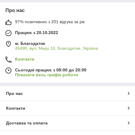
Про нас
97% позитивних з 201 відгука за рік
Працює з 20.10.2022
м. Благодатне
45490, вул. Миру 10, Благодатне, Україна
Контакти
Сьогодні працює з 08:00 до 20:00
Показати весь графік роботи
Про нас
Контакти
Доставка та оплата