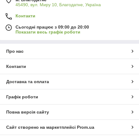
45490, вул. Миру 10, Благодатне, Україна
Контакти
Сьогодні працює з 09:00 до 20:00
Показати весь графік роботи
Про нас
Контакти
Доставка та оплата
Графік роботи
Повна версія сайту
Сайт створено на маркетплейсі
Prom.ua