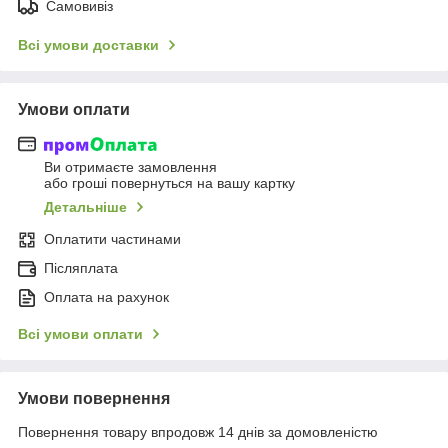
Самовивіз
Всі умови доставки
Умови оплати
Ви отримаєте замовлення
або гроші повернуться на вашу картку
Детальніше
Оплатити частинами
Післяплата
Оплата на рахунок
Всі умови оплати
Умови повернення
Повернення товару впродовж 14 днів за домовленістю