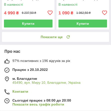
пристрій DIAX (Польща)
В наявності
В наявності
4 990
1 090
₴
₴
6 237,50 ₴
1 362,50 ₴
Купити
Купити
Показати ще
Про нас
97% позитивних з 196 відгуків за рік
Працює з 20.10.2022
м. Благодатне
45490, вул. Миру 10, Благодатне, Україна
Контакти
Сьогодні працює з 08:00 до 20:00
Показати весь графік роботи