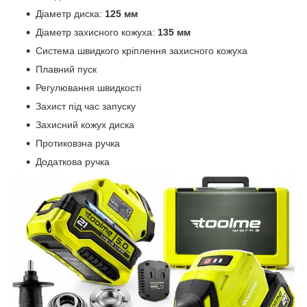
Діаметр диска:
125 мм
Діаметр захисного кожуха:
135 мм
Система швидкого кріплення захисного кожуха
Плавний пуск
Регулювання швидкості
Захист під час запуску
Захисний кожух диска
Протиковзна ручка
Додаткова ручка