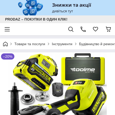
PRODAZ – ПОКУПКИ В ОДИН КЛІК!
Товари та послуги
Інструменти
Будівництво й ремон
–20%