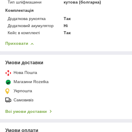
Тип шліфмашини
кутова (болгарка)
Комплектація
Додаткова рукоятка
Так
Додатковий акумулятор
Ні
Кейс в комплекті
Так
Приховати
Умови доставки
Нова Пошта
Магазини Rozetka
Укрпошта
Самовивіз
Всі умови доставки
Умови оплати