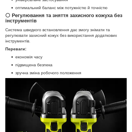
оптимальний баланс між потужністю й точністю
⚪ Регулювання та зняття захисного кожуха без
інструментів
Система швидкого встановлення дає змогу знімати та
регулювати захисний кожух без використання додаткових
інструментів.
Переваги:
економія часу
підвищена безпека
зручна зміна робочого положення