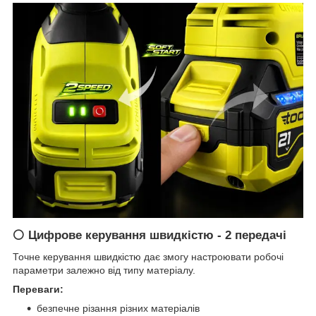
⚪ Цифрове керування швидкістю - 2 передачі
Точне керування швидкістю дає змогу настроювати робочі
параметри залежно від типу матеріалу.
Переваги:
безпечне різання різних матеріалів