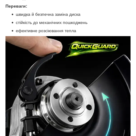
Переваги:
швидка й безпечна заміна диска
стійкість до механічних пошкоджень
ефективне розсіювання тепла