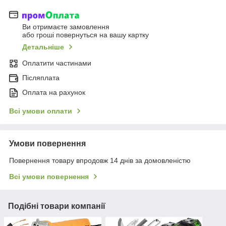
Ви отримаєте замовлення
або гроші повернуться на вашу картку
Детальніше
Оплатити частинами
Післяплата
Оплата на рахунок
Всі умови оплати
Умови повернення
Повернення товару впродовж 14 днів за домовленістю
Всі умови повернення
Подібні товари компанії