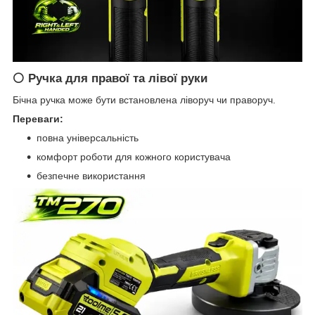
⚪ Ручка для правої та лівої руки
Бічна ручка може бути встановлена ліворуч чи праворуч.
Переваги:
повна універсальність
комфорт роботи для кожного користувача
безпечне використання