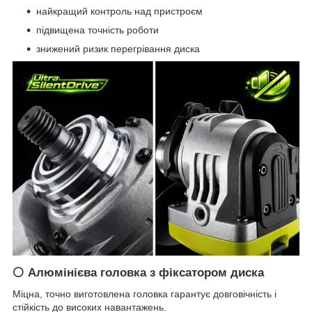
найкращий контроль над пристроєм
підвищена точність роботи
знижений ризик перегрівання диска
⚪ Алюмінієва головка з фіксатором диска
Міцна, точно виготовлена головка гарантує довговічність і
стійкість до високих навантажень.