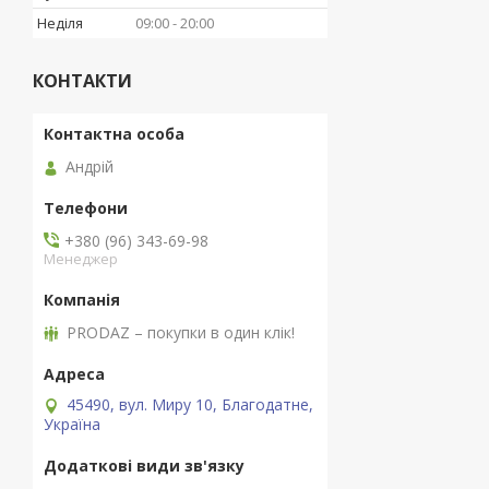
Неділя
09:00
20:00
КОНТАКТИ
Андрій
+380 (96) 343-69-98
Менеджер
PRODAZ – покупки в один клік!
45490, вул. Миру 10, Благодатне,
Україна