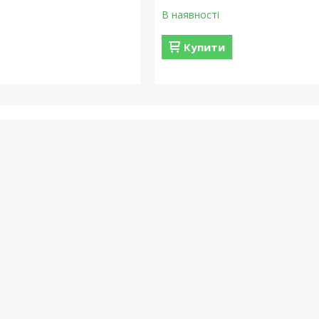
В наявності
Купити