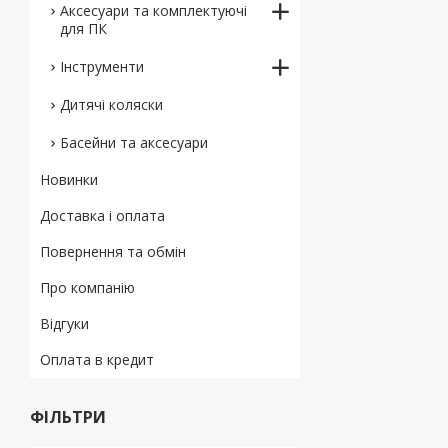
Аксесуари та комплектуючі
для ПК
Інструменти
Дитячі коляски
Басейни та аксесуари
Новинки
Доставка і оплата
Повернення та обмін
Про компанію
Відгуки
Оплата в кредит
ФІЛЬТРИ