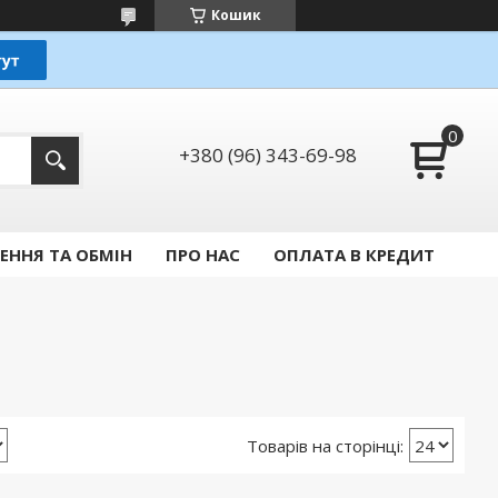
Кошик
+380 (96) 343-69-98
ЕННЯ ТА ОБМІН
ПРО НАС
ОПЛАТА В КРЕДИТ