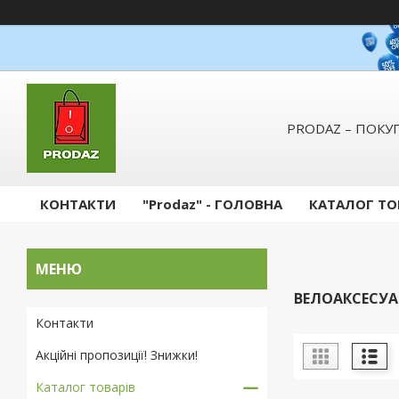
PRODAZ – ПОКУП
КОНТАКТИ
"Prodaz" - ГОЛОВНА
КАТАЛОГ ТО
ВЕЛОАКСЕСУА
Контакти
Акційні пропозиції! Знижки!
Каталог товарів