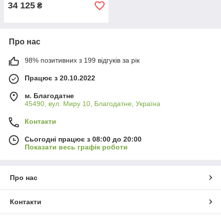
34 125
₴
Про нас
98% позитивних з 199 відгуків за рік
Працює з 20.10.2022
м. Благодатне
45490, вул. Миру 10, Благодатне, Україна
Контакти
Сьогодні працює з 08:00 до 20:00
Показати весь графік роботи
Про нас
Контакти