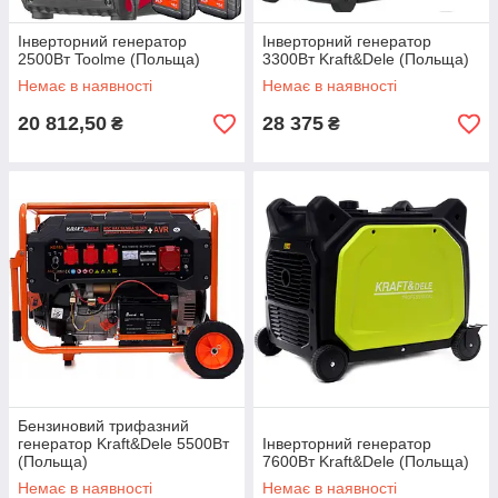
Інверторний генератор
Інверторний генератор
2500Вт Toolme (Польща)
3300Вт Kraft&Dele (Польща)
Немає в наявності
Немає в наявності
20 812,50
28 375
₴
₴
Бензиновий трифазний
генератор Kraft&Dele 5500Вт
Інверторний генератор
(Польща)
7600Вт Kraft&Dele (Польща)
Немає в наявності
Немає в наявності